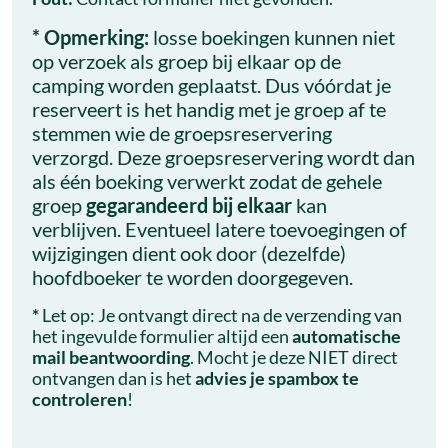
* Opmerking:
losse boekingen kunnen niet
op verzoek als groep bij elkaar op de
camping worden geplaatst. Dus vóórdat je
reserveert is het handig met je groep af te
stemmen wie de groepsreservering
verzorgd. Deze groepsreservering wordt dan
als één boeking verwerkt zodat de gehele
groep
gegarandeerd bij elkaar
kan
verblijven. Eventueel latere toevoegingen of
wijzigingen dient ook door (dezelfde)
hoofdboeker te worden doorgegeven.
*
Let op: Je ontvangt direct na de verzending van
het ingevulde formulier altijd een
automatische
mail beantwoording
. Mocht je deze NIET direct
ontvangen dan is het
advies je spambox te
controleren
!