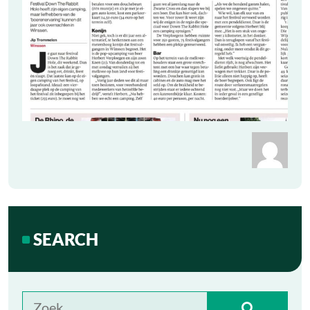
SEARCH
Zoek